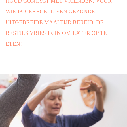
HOUD CONTACT MET VRIENDEN, VOOR
WIE IK GEREGELD EEN GEZONDE,
UITGEBREIDE MAALTIJD BEREID. DE
RESTJES VRIES IK IN OM LATER OP TE
ETEN!