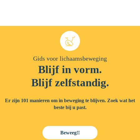
Gids voor lichaamsbeweging
Blijf in vorm.
Blijf zelfstandig.
Er zijn 101 manieren om in beweging te blijven. Zoek wat het
beste bij u past.
Beweeg!!