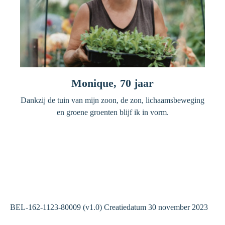
Monique, 70 jaar
Dankzij de tuin van mijn zoon, de zon, lichaamsbeweging
en groene groenten blijf ik in vorm.
BEL-162-1123-80009 (v1.0) Creatiedatum 30 november 2023