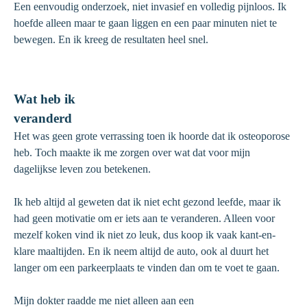
Een eenvoudig onderzoek, niet invasief en volledig pijnloos. Ik
hoefde alleen maar te gaan liggen en een paar minuten niet te
bewegen. En ik kreeg de resultaten heel snel.
Wat heb ik
veranderd
Het was geen grote verrassing toen ik hoorde dat ik osteoporose
heb. Toch maakte ik me zorgen over wat dat voor mijn
dagelijkse leven zou betekenen.
Ik heb altijd al geweten dat ik niet echt gezond leefde, maar ik
had geen motivatie om er iets aan te veranderen. Alleen voor
mezelf koken vind ik niet zo leuk, dus koop ik vaak kant-en-
klare maaltijden. En ik neem altijd de auto, ook al duurt het
langer om een parkeerplaats te vinden dan om te voet te gaan.
Mijn dokter raadde me niet alleen aan een