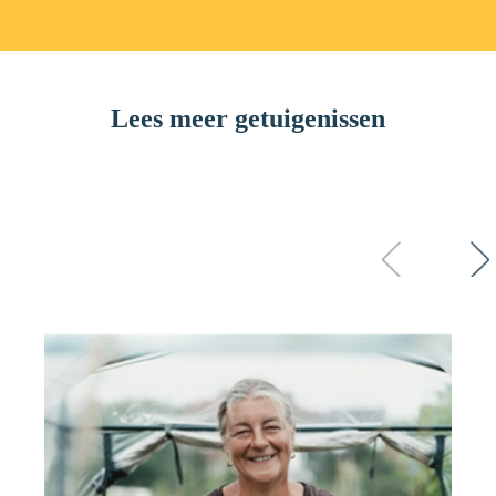
Lees meer getuigenissen