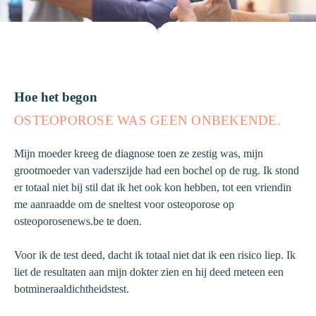
Hoe het begon
OSTEOPOROSE WAS GEEN ONBEKENDE.
Mijn moeder kreeg de diagnose toen ze zestig was, mijn
grootmoeder van vaderszijde had een bochel op de rug. Ik stond
er totaal niet bij stil dat ik het ook kon hebben, tot een vriendin
me aanraadde om de sneltest voor osteoporose op
osteoporosenews.be te doen.
Voor ik de test deed, dacht ik totaal niet dat ik een risico liep. Ik
liet de resultaten aan mijn dokter zien en hij deed meteen een
botmineraaldichtheidstest.