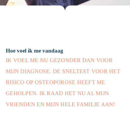
Hoe voel ik me vandaag
IK VOEL ME NU GEZONDER DAN VOOR
MIJN DIAGNOSE. DE SNELTEST VOOR HET
RISICO OP OSTEOPOROSE HEEFT ME
GEHOLPEN. IK RAAD HET NU AL MIJN
VRIENDEN EN MIJN HELE FAMILIE AAN!