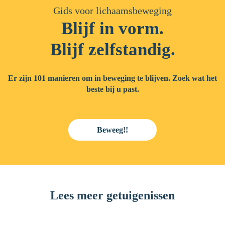
Gids voor lichaamsbeweging
Blijf in vorm.
Blijf zelfstandig.
Er zijn 101 manieren om in beweging te blijven. Zoek wat het
beste bij u past.
Beweeg!!
Lees meer getuigenissen