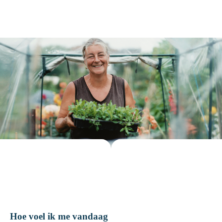
Hoe voel ik me vandaag