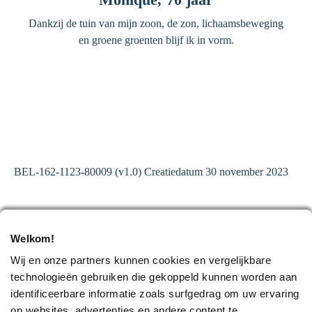
Dankzij de tuin van mijn zoon, de zon, lichaamsbeweging
en groene groenten blijf ik in vorm.
BEL-162-1123-80009 (v1.0) Creatiedatum 30 november 2023
Welkom!
Wij en onze partners kunnen cookies en vergelijkbare
technologieën gebruiken die gekoppeld kunnen worden aan
identificeerbare informatie zoals surfgedrag om uw ervaring
op websites, advertenties en andere content te