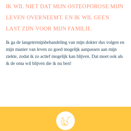
IK WIL NIET DAT MIJN OSTEOPOROSE MIJN
LEVEN OVERNEEMT. EN IK WIL GEEN
LAST ZIJN VOOR MIJN FAMILIE.
Ik ga de langetermijnbehandeling van mijn dokter dus volgen en
mijn manier van leven zo goed mogelijk aanpassen aan mijn
ziekte, zodat ik zo actief mogelijk kan blijven. Dat moet ook als
ik de oma wil blijven die ik nu ben!