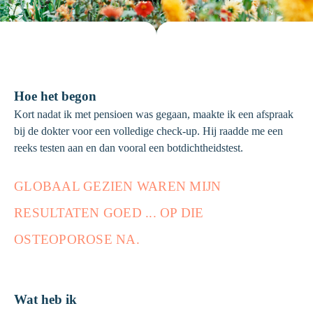
Hoe het begon
Kort nadat ik met pensioen was gegaan, maakte ik een afspraak
bij de dokter voor een volledige check-up. Hij raadde me een
reeks testen aan en dan vooral een botdichtheidstest.
GLOBAAL GEZIEN WAREN MIJN
RESULTATEN GOED ... OP DIE
OSTEOPOROSE NA.
Wat heb ik