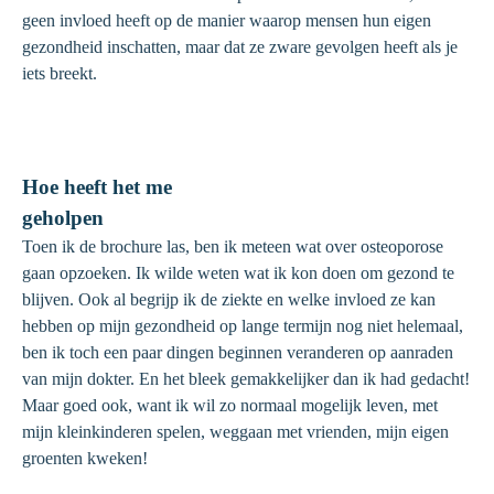
geen invloed heeft op de manier waarop mensen hun eigen
gezondheid inschatten, maar dat ze zware gevolgen heeft als je
iets breekt.
Hoe heeft het me
geholpen
Toen ik de brochure las, ben ik meteen wat over osteoporose
gaan opzoeken. Ik wilde weten wat ik kon doen om gezond te
blijven. Ook al begrijp ik de ziekte en welke invloed ze kan
hebben op mijn gezondheid op lange termijn nog niet helemaal,
ben ik toch een paar dingen beginnen veranderen op aanraden
van mijn dokter. En het bleek gemakkelijker dan ik had gedacht!
Maar goed ook, want ik wil zo normaal mogelijk leven, met
mijn kleinkinderen spelen, weggaan met vrienden, mijn eigen
groenten kweken!