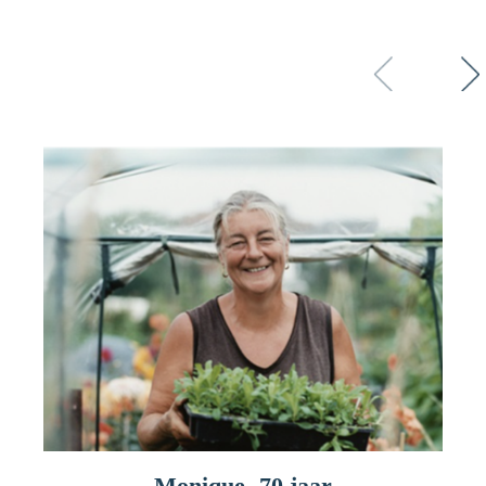
Monique, 70 jaar